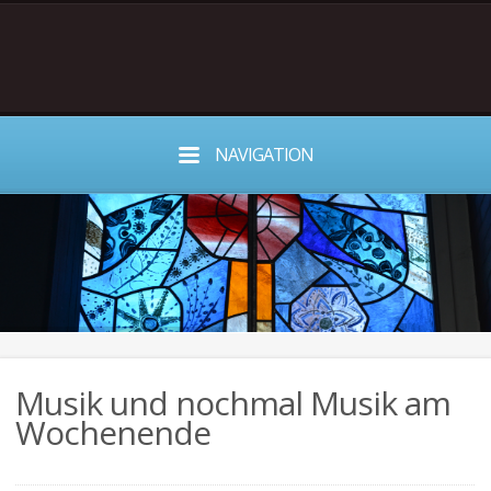
NAVIGATION
Musik und nochmal Musik am
Wochenende