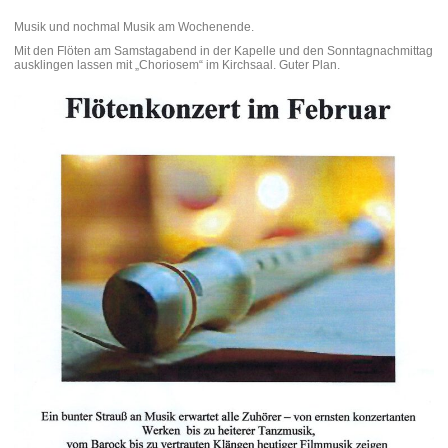
Musik und nochmal Musik am Wochenende.
Mit den Flöten am Samstagabend in der Kapelle und den Sonntagnachmittag
ausklingen lassen mit „Choriosem“ im Kirchsaal. Guter Plan.