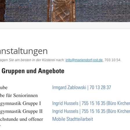
anstaltungen
ragen Sie am besten in der Küsterei nach:
info@mariendorf-ost.de
, 703 10 54.