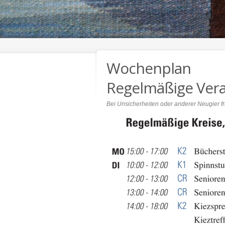
Wochenplan
Regelmäßige Ver
Bei Unsicherheiten oder anderer Neugier f