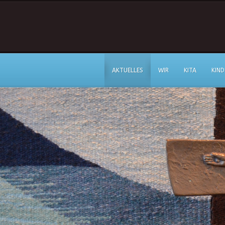
AKTUELLES
WIR
KITA
KIND