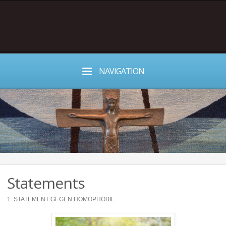
NAVIGATION
Statements
1. STATEMENT GEGEN HOMOPHOBIE: