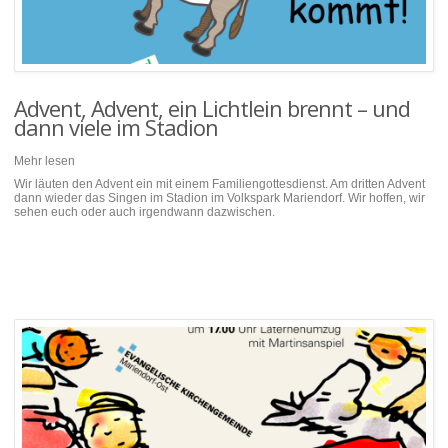
Advent, Advent, ein Lichtlein brennt – und
dann viele im Stadion
Mehr lesen
Wir läuten den Advent ein mit einem Familiengottesdienst. Am dritten Advent
dann wieder das Singen im Stadion im Volkspark Mariendorf. Wir hoffen, wir
sehen euch oder auch irgendwann dazwischen.