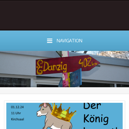
NAVIGATION