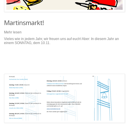
Martinsmarkt!
Mehr lesen
Vieles wie in jedem Jahr, wir freuen uns auf euch! Aber: In diesem Jahr an
einem SONNTAG, dem 10.11.