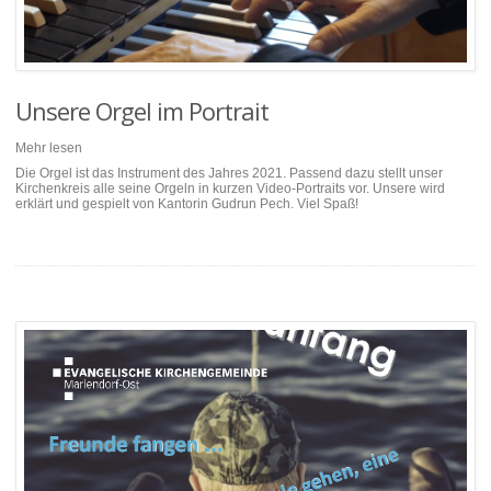
Unsere Orgel im Portrait
Mehr lesen
Die Orgel ist das Instrument des Jahres 2021. Passend dazu stellt unser
Kirchenkreis alle seine Orgeln in kurzen Video-Portraits vor. Unsere wird
erklärt und gespielt von Kantorin Gudrun Pech. Viel Spaß!