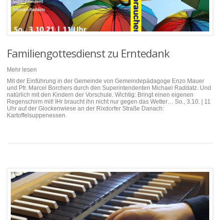
Familiengottesdienst zu Erntedank
Mehr lesen
Mit der Einführung in der Gemeinde von Gemeindepädagoge Enzo Mauer
und Pfr. Marcel Borchers durch den Superintendenten Michael Raddatz. Und
natürlich mit den Kindern der Vorschule. Wichtig: Bringt einen eigenen
Regenschirm mit! IHr braucht ihn nicht nur gegen das Wetter… So., 3.10. | 11
Uhr auf der Glockenwiese an der Rixdorfer Straße Danach:
Kartoffelsuppenessen.