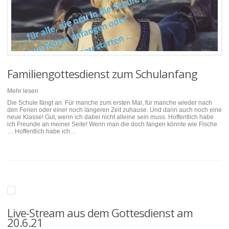
Familiengottesdienst zum Schulanfang
Mehr lesen
Die Schule fängt an. Für manche zum ersten Mal, für manche wieder nach
den Ferien oder einer noch längeren Zeit zuhause. Und dann auch noch eine
neue Klasse! Gut, wenn ich dabei nicht alleine sein muss. Hoffentlich habe
ich Freunde an meiner Seite! Wenn man die doch fangen könnte wie Fische
… Hoffentlich habe ich…
Live-Stream aus dem Gottesdienst am
20.6.21