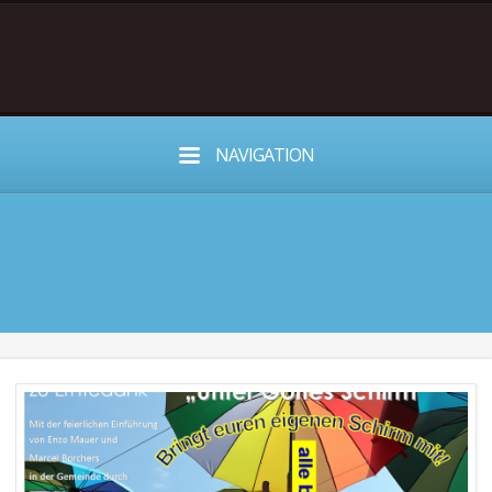
NAVIGATION